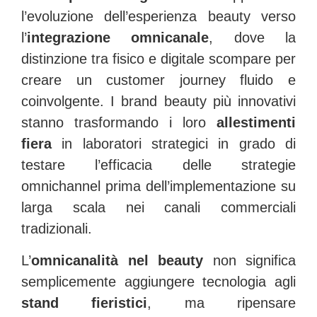
l’evoluzione dell’esperienza beauty verso
l’
integrazione omnicanale
, dove la
distinzione tra fisico e digitale scompare per
creare un customer journey fluido e
coinvolgente. I brand beauty più innovativi
stanno trasformando i loro
allestimenti
fiera
in laboratori strategici in grado di
testare l’efficacia delle strategie
omnichannel prima dell’implementazione su
larga scala nei canali commerciali
tradizionali.
L’
omnicanalità nel beauty
non significa
semplicemente aggiungere tecnologia agli
stand fieristici
, ma ripensare