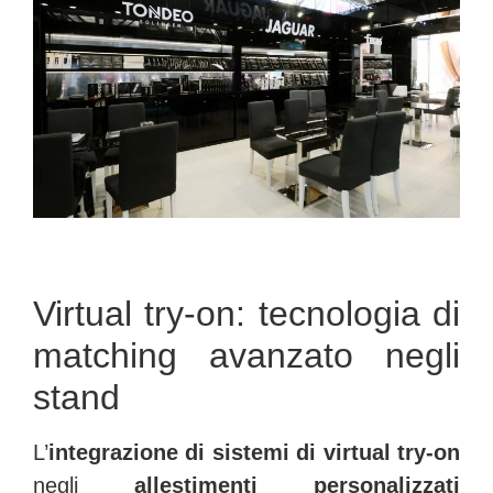
Virtual try-on: tecnologia di
matching avanzato negli
stand
L’
integrazione di sistemi di virtual try-on
negli
allestimenti personalizzati