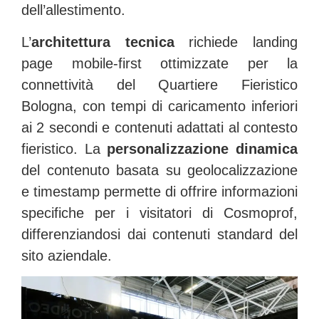
dell’allestimento.
L’
architettura tecnica
richiede landing
page mobile-first ottimizzate per la
connettività del Quartiere Fieristico
Bologna, con tempi di caricamento inferiori
ai 2 secondi e contenuti adattati al contesto
fieristico. La
personalizzazione dinamica
del contenuto basata su geolocalizzazione
e timestamp permette di offrire informazioni
specifiche per i visitatori di Cosmoprof,
differenziandosi dai contenuti standard del
sito aziendale.