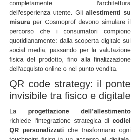
completamente l’architettura
dell’esperienza utente. Gli
allestimenti su
misura
per Cosmoprof devono simulare il
percorso che i consumatori compiono
quotidianamente: dalla scoperta digitale sui
social media, passando per la valutazione
fisica del prodotto, fino alla finalizzazione
dell’acquisto online o nel punto vendita.
QR code strategy: il ponte
invisibile tra fisico e digitale
La
progettazione dell’allestimento
richiede l’integrazione strategica di
codici
QR personalizzati
che trasformano ogni
touchpoint fisico in un accesso al digitale.