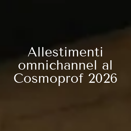
Allestimenti
omnichannel al
Cosmoprof 2026