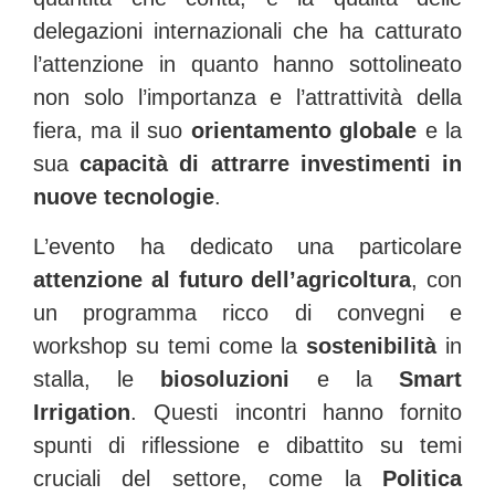
delegazioni internazionali che ha catturato
l’attenzione in quanto hanno sottolineato
non solo l’importanza e l’attrattività della
fiera, ma il suo
orientamento globale
e la
sua
capacità di attrarre investimenti in
nuove tecnologie
.
L’evento ha dedicato una particolare
attenzione al futuro dell’agricoltura
, con
un programma ricco di convegni e
workshop su temi come la
sostenibilità
in
stalla, le
biosoluzioni
e la
Smart
Irrigation
. Questi incontri hanno fornito
spunti di riflessione e dibattito su temi
cruciali del settore, come la
Politica