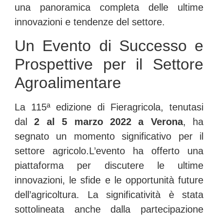
una panoramica completa delle ultime
innovazioni e tendenze del settore.
Un Evento di Successo e
Prospettive per il Settore
Agroalimentare
La 115ª edizione di Fieragricola, tenutasi
dal
2 al 5 marzo 2022 a Verona
, ha
segnato un momento significativo per il
settore agricolo.
L’evento ha offerto una
piattaforma per discutere le ultime
innovazioni, le sfide e le opportunità future
dell’agricoltura. La significatività è stata
sottolineata anche dalla partecipazione