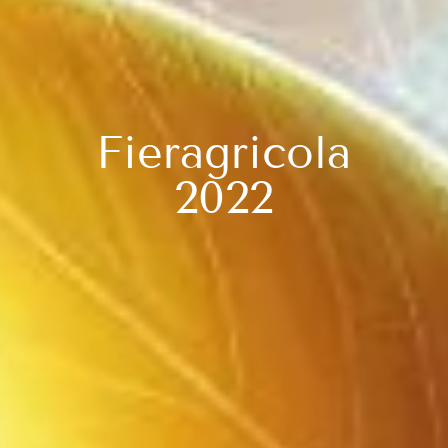
Fieragricola
2022