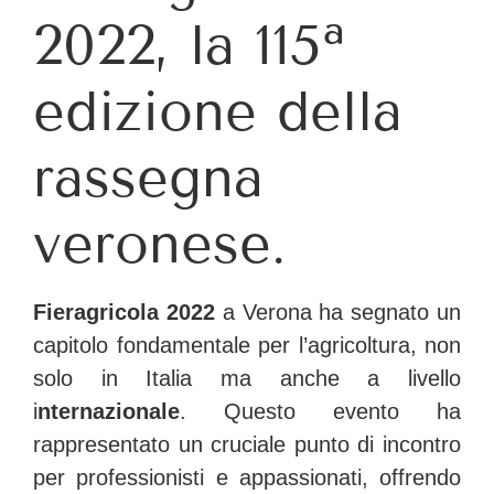
2022, la 115ª
edizione della
rassegna
veronese.
Fieragricola 2022
a Verona ha segnato un
capitolo fondamentale per l’agricoltura, non
solo in Italia ma anche a livello
i
nternazionale
. Questo evento ha
rappresentato un cruciale punto di incontro
per professionisti e appassionati, offrendo