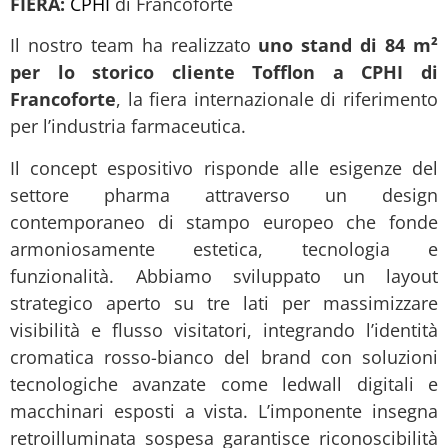
FIERA:
CPHI
di Francoforte
Il nostro team ha realizzato
uno stand di 84 m²
per lo storico cliente Tofflon a CPHI di
Francoforte
, la fiera internazionale di riferimento
per l’industria farmaceutica.
Il concept espositivo risponde alle esigenze del
settore pharma attraverso un design
contemporaneo di stampo europeo che fonde
armoniosamente estetica, tecnologia e
funzionalità. Abbiamo sviluppato un layout
strategico aperto su tre lati per massimizzare
visibilità e flusso visitatori, integrando l’identità
cromatica rosso-bianco del brand con soluzioni
tecnologiche avanzate come ledwall digitali e
macchinari esposti a vista. L’imponente insegna
retroilluminata sospesa garantisce riconoscibilità