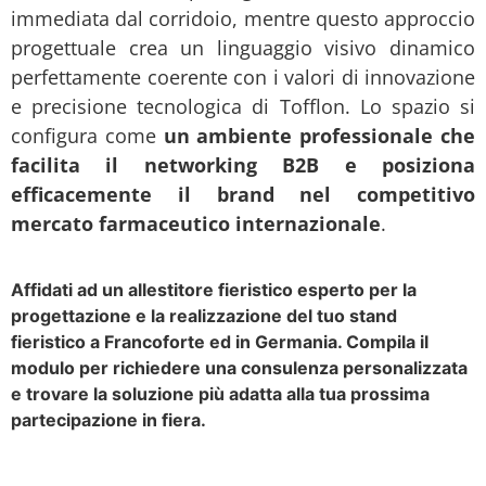
immediata dal corridoio, mentre questo approccio
progettuale crea un linguaggio visivo dinamico
perfettamente coerente con i valori di innovazione
e precisione tecnologica di Tofflon. Lo spazio si
configura come
un ambiente professionale che
facilita il networking B2B e posiziona
efficacemente il brand nel competitivo
mercato farmaceutico internazionale
.
Affidati ad un allestitore fieristico esperto per la
progettazione e la realizzazione del tuo stand
fieristico a Francoforte ed in Germania. Compila il
modulo per richiedere una consulenza personalizzata
e trovare la soluzione più adatta alla tua prossima
partecipazione in fiera.