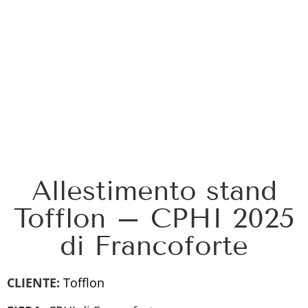
Allestimento stand
Tofflon – CPHI 2025
di Francoforte
CLIENTE:
Tofflon