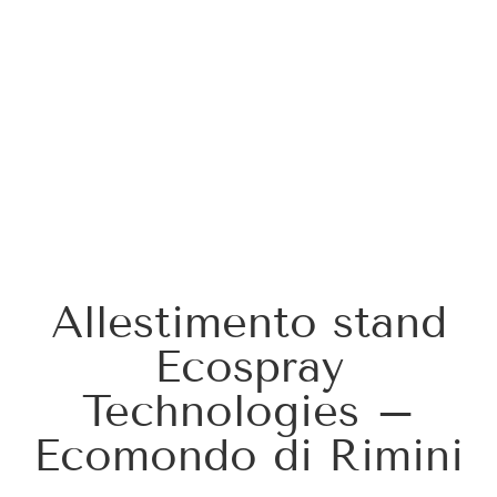
Allestimento stand
Ecospray
Technologies –
Ecomondo di Rimini