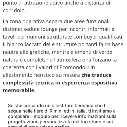
punto di attrazione attivo anche a distanza di
corridoio.
La zona operativa separa due aree funzionali
distinte: sedute lounge per incontri informali e
tavoli per riunioni strutturate con buyer qualificati.
Il bianco laccato delle strutture portanti fa da base
neutra alle grafiche, mentre elementi di verde
naturale completano l’atmosfera e rafforzano la
coerenza con i valori di Ecomondo. Un
allestimento fieristico su misura
che traduce
complessità tecnica in esperienza espositiva
memorabile.
Se stai cercando un allestitore fieristico che ti
segua nelle fiere di Rimini ed in Italia, ti invitiamo a
compilare il modulo per ricevere informazioni sulla
progettazione personalizzata del tuo stand e sui