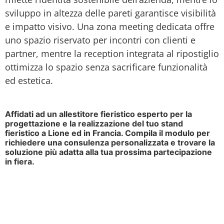
sviluppo in altezza delle pareti garantisce visibilità
e impatto visivo. Una zona meeting dedicata offre
uno spazio riservato per incontri con clienti e
partner, mentre la reception integrata al ripostiglio
ottimizza lo spazio senza sacrificare funzionalità
ed estetica.
Affidati ad un allestitore fieristico esperto per la
progettazione e la realizzazione del tuo stand
fieristico a Lione ed in Francia. Compila il modulo per
richiedere una consulenza personalizzata e trovare la
soluzione più adatta alla tua prossima partecipazione
in fiera.