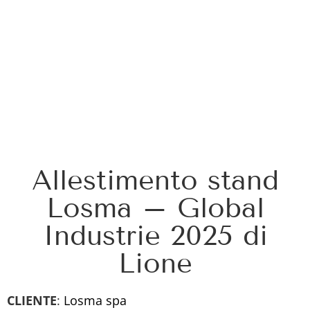
Allestimento stand
Losma – Global
Industrie 2025 di
Lione
CLIENTE
:
Losma spa