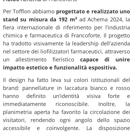
Per Tofflon abbiamo
progettato e realizzato uno
stand su misura da 192 m²
ad Achema 2024, la
fiera internazionale di riferimento per l’industria
chimica e farmaceutica di Francoforte. Il progetto
ha tradotto visivamente la leadership dell’azienda
nel settore dei liofilizzatori farmaceutici, attraverso
un allestimento fieristico
capace di unire
impatto estetico e funzionalità espositiva.
Il design ha fatto leva sui colori istituzionali del
brand: pannellature in laccatura bianco e rosso
hanno definito un’identità visiva forte e
immediatamente riconoscibile. Inoltre, la
planimetria aperta ha favorito la circolazione dei
visitatori, rendendo ogni angolo dello spazio
accessibile e coinvolgente. La disposizione