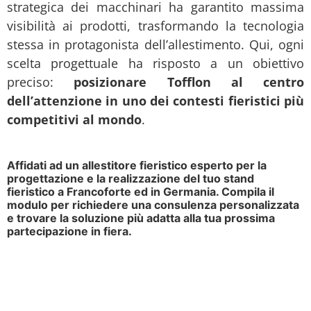
strategica dei macchinari ha garantito massima
visibilità ai prodotti, trasformando la tecnologia
stessa in protagonista dell’allestimento. Qui, ogni
scelta progettuale ha risposto a un obiettivo
preciso:
posizionare Tofflon al centro
dell’attenzione in uno dei contesti fieristici più
competitivi al mondo
.
Affidati ad un allestitore fieristico esperto per la
progettazione e la realizzazione del tuo stand
fieristico a Francoforte ed in Germania. Compila il
modulo per richiedere una consulenza personalizzata
e trovare la soluzione più adatta alla tua prossima
partecipazione in fiera.