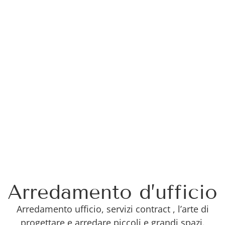
Arredamento d’ufficio
Arredamento ufficio, servizi contract , l’arte di
progettare e arredare piccoli e grandi spazi.