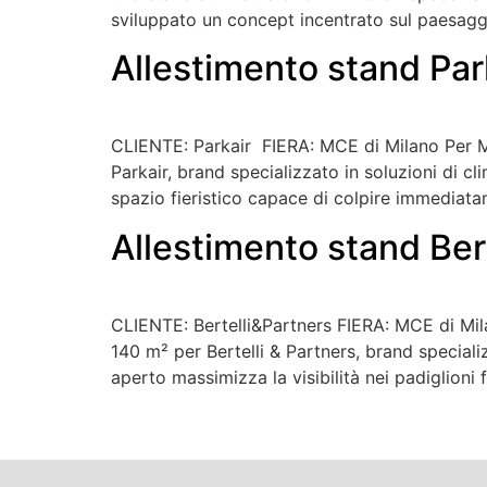
sviluppato un concept incentrato sul paesagg
Allestimento stand Par
CLIENTE: Parkair FIERA: MCE di Milano Per 
Parkair, brand specializzato in soluzioni di cli
spazio fieristico capace di colpire immediatam
Allestimento stand Ber
CLIENTE: Bertelli&Partners FIERA: MCE di M
140 m² per Bertelli & Partners, brand specializ
aperto massimizza la visibilità nei padiglioni 