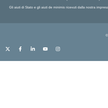
Gli aiuti di Stato e gli aiuti de minimis ricevuti dalla nostra impre