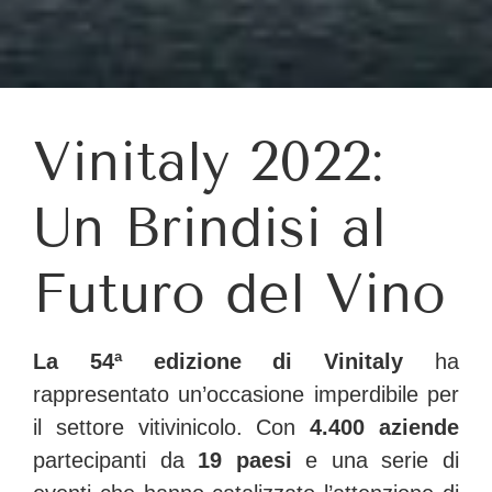
Vinitaly 2022:
Un Brindisi al
Futuro del Vino
La 54ª edizione di Vinitaly
ha
rappresentato un’occasione imperdibile per
il settore vitivinicolo. Con
4.400 aziende
partecipanti da
19 paesi
e una serie di