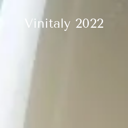
Vinitaly 2022