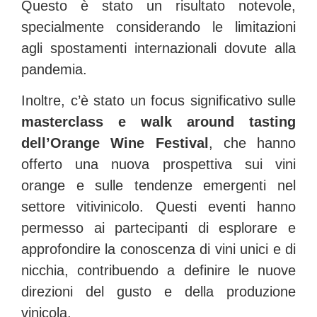
Questo è stato un risultato notevole,
specialmente considerando le limitazioni
agli spostamenti internazionali dovute alla
pandemia.
Inoltre, c’è stato un focus significativo sulle
masterclass e walk around tasting
dell’Orange Wine Festival
, che hanno
offerto una nuova prospettiva sui vini
orange e sulle tendenze emergenti nel
settore vitivinicolo
. Questi eventi hanno
permesso ai partecipanti di esplorare e
approfondire la conoscenza di vini unici e di
nicchia, contribuendo a definire le nuove
direzioni del gusto e della produzione
vinicola.