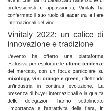
eventi che hanno catalizzato l’attenzione di
professionisti e appassionati, Vinitaly ha
confermato il suo ruolo di leader tra le fiere
internazionali del vino.
Vinitaly 2022: un calice di
innovazione e tradizione
L’evento ha offerto una piattaforma
esclusiva per esplorare le
ultime tendenze
del mercato, con un focus particolare su
mixology, vini orange e green
, riflettendo
un’industria in continua evoluzione
. La
presenza di buyer internazionali e la qualità
delle delegazioni hanno sottolineato
l’importanza e l’attrattività della fiera, in