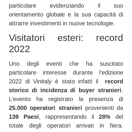
particolare evidenziando il suo
orientamento globale e la sua capacità di
attrarre investimenti in nuove tecnologie
.
Visitatori esteri: record
2022
Uno degli eventi che ha suscitato
particolare interesse durante l’edizione
2022 di Vinitaly è stato infatti il
record
storico di incidenza di buyer stranieri
.
L’evento ha registrato la presenza di
25.000 operatori stranieri
provenienti da
139 Paesi
, rappresentando il
28%
del
totale degli operatori arrivati in fiera
.