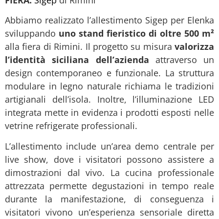
Abbiamo realizzato l’allestimento Sigep per Elenka
sviluppando
uno stand fieristico di oltre 500 m²
alla fiera di Rimini. Il progetto su misura
valorizza
l’identità siciliana dell’azienda
attraverso un
design contemporaneo e funzionale. La struttura
modulare in legno naturale richiama le tradizioni
artigianali dell’isola. Inoltre, l’illuminazione LED
integrata mette in evidenza i prodotti esposti nelle
vetrine refrigerate professionali.
L’allestimento include un’area demo centrale per
live show, dove i visitatori possono assistere a
dimostrazioni dal vivo. La cucina professionale
attrezzata permette degustazioni in tempo reale
durante la manifestazione, di conseguenza i
visitatori vivono un’esperienza sensoriale diretta