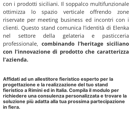
con i prodotti siciliani. Il soppalco multifunzionale
ottimizza lo spazio verticale offrendo zone
riservate per meeting business ed incontri con i
clienti. Questo stand comunica l’identità di Elenka
nel settore della gelateria e pasticceria
professionale,
combinando l’heritage siciliano
con l’innovazione di prodotto che caratterizza
l’azienda.
Affidati ad un allestitore fieristico esperto per la
progettazione e la realizzazione del tuo stand
fieristico a Rimini ed in Italia. Compila il modulo per
richiedere una consulenza personalizzata e trovare la
soluzione più adatta alla tua prossima partecipazione
in fiera.