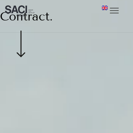
Contract.