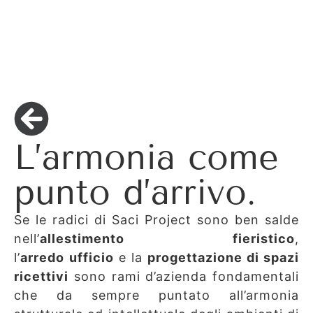
L’armonia come
punto d’arrivo.
Se le radici di Saci Project sono ben salde
nell’
allestimento fieristico
,
l’
arredo
ufficio
e la
progettazione di spazi
ricettivi
sono rami d’azienda fondamentali
che da sempre puntato all’armonia