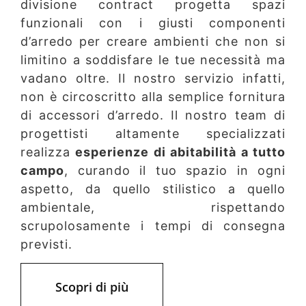
divisione contract progetta spazi
funzionali con i giusti componenti
d’arredo per creare ambienti che non si
limitino a soddisfare le tue necessità ma
vadano oltre. Il nostro servizio infatti,
non è circoscritto alla semplice fornitura
di accessori d’arredo. Il nostro team di
progettisti altamente specializzati
realizza
esperienze di abitabilità a tutto
campo
, curando il tuo spazio in ogni
aspetto, da quello stilistico a quello
ambientale, rispettando
scrupolosamente i tempi di consegna
previsti.
Scopri di più