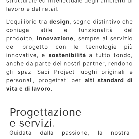
strutturale ed intellettuale degli ambienti di
lavoro e del retail.
L’equilibrio tra
design
, segno distintivo che
coniuga stile e funzionalità del
prodotto,
innovazione
, sempre al servizio
del progetto con le tecnologie più
innovative, e
sostenibilità
a tutto tondo,
anche da parte dei nostri partner, rendono
gli spazi Saci Project luoghi originali e
personali, progettati per
alti standard di
vita e di lavoro.
Progettazione
e servizi.
Guidata dalla passione, la nostra